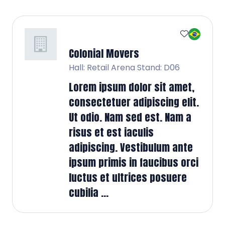
Colonial Movers
Hall: Retail Arena Stand: D06
Lorem ipsum dolor sit amet,
consectetuer adipiscing elit.
Ut odio. Nam sed est. Nam a
risus et est iaculis
adipiscing. Vestibulum ante
ipsum primis in faucibus orci
luctus et ultrices posuere
cubilia ...