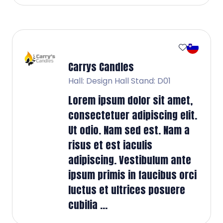
Carrys Candles
Hall: Design Hall Stand: D01
Lorem ipsum dolor sit amet,
consectetuer adipiscing elit.
Ut odio. Nam sed est. Nam a
risus et est iaculis
adipiscing. Vestibulum ante
ipsum primis in faucibus orci
luctus et ultrices posuere
cubilia ...