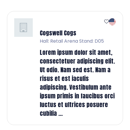
Cogswell Cogs
Hall: Retail Arena Stand: D05
Lorem ipsum dolor sit amet,
consectetuer adipiscing elit.
Ut odio. Nam sed est. Nam a
risus et est iaculis
adipiscing. Vestibulum ante
ipsum primis in faucibus orci
luctus et ultrices posuere
cubilia ...