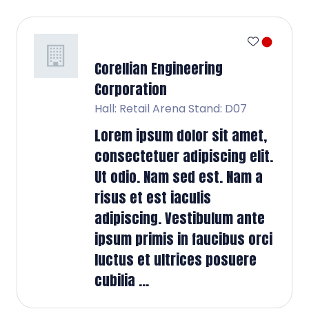
Corellian Engineering
Corporation
Hall: Retail Arena Stand: D07
Lorem ipsum dolor sit amet,
consectetuer adipiscing elit.
Ut odio. Nam sed est. Nam a
risus et est iaculis
adipiscing. Vestibulum ante
ipsum primis in faucibus orci
luctus et ultrices posuere
cubilia ...