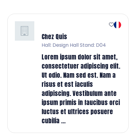
Chez Quis
Hall: Design Hall Stand: D04
Lorem ipsum dolor sit amet,
consectetuer adipiscing elit.
Ut odio. Nam sed est. Nam a
risus et est iaculis
adipiscing. Vestibulum ante
ipsum primis in faucibus orci
luctus et ultrices posuere
cubilia ...