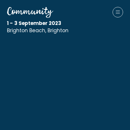
1 - 3 September 2023
Brighton Beach, Brighton