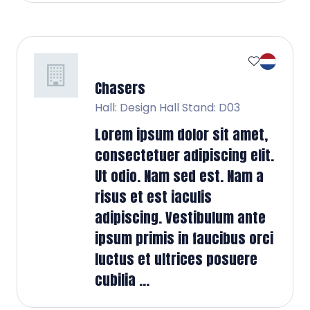
Chasers
Hall: Design Hall Stand: D03
Lorem ipsum dolor sit amet,
consectetuer adipiscing elit.
Ut odio. Nam sed est. Nam a
risus et est iaculis
adipiscing. Vestibulum ante
ipsum primis in faucibus orci
luctus et ultrices posuere
cubilia ...