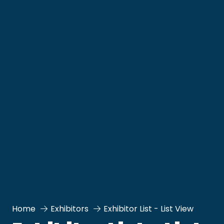
Home
Exhibitors
Exhibitor List - List View