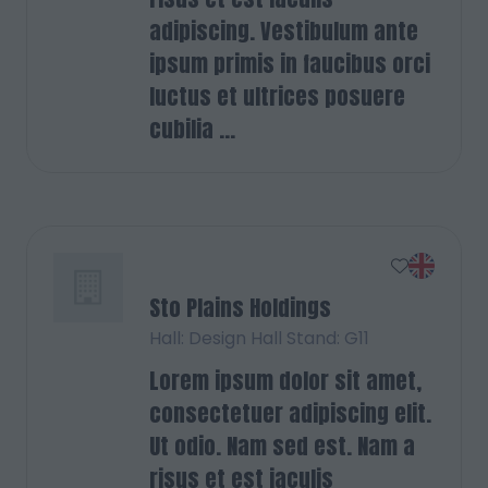
adipiscing. Vestibulum ante
ipsum primis in faucibus orci
luctus et ultrices posuere
cubilia ...
Sto Plains Holdings
Hall: Design Hall Stand: G11
Lorem ipsum dolor sit amet,
consectetuer adipiscing elit.
Ut odio. Nam sed est. Nam a
risus et est iaculis