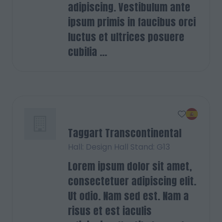
adipiscing. Vestibulum ante
ipsum primis in faucibus orci
luctus et ultrices posuere
cubilia ...
Taggart Transcontinental
Hall: Design Hall Stand: G13
Lorem ipsum dolor sit amet,
consectetuer adipiscing elit.
Ut odio. Nam sed est. Nam a
risus et est iaculis