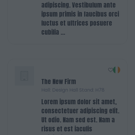
adipiscing. Vestibulum ante
ipsum primis in faucibus orci
luctus et ultrices posuere
cubilia ...
The New Firm
Hall: Design Hall Stand: H78
Lorem ipsum dolor sit amet,
consectetuer adipiscing elit.
Ut odio. Nam sed est. Nam a
risus et est iaculis