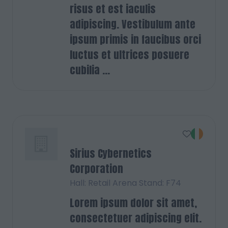
risus et est iaculis
adipiscing. Vestibulum ante
ipsum primis in faucibus orci
luctus et ultrices posuere
cubilia ...
Sirius Cybernetics
Corporation
Hall: Retail Arena Stand: F74
Lorem ipsum dolor sit amet,
consectetuer adipiscing elit.