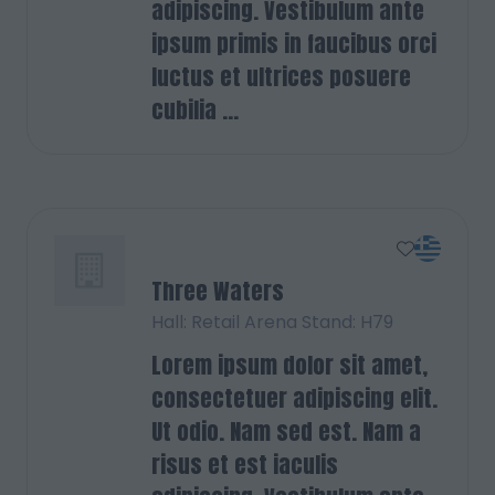
adipiscing. Vestibulum ante
ipsum primis in faucibus orci
luctus et ultrices posuere
cubilia ...
Three Waters
Hall: Retail Arena Stand: H79
Lorem ipsum dolor sit amet,
consectetuer adipiscing elit.
Ut odio. Nam sed est. Nam a
risus et est iaculis