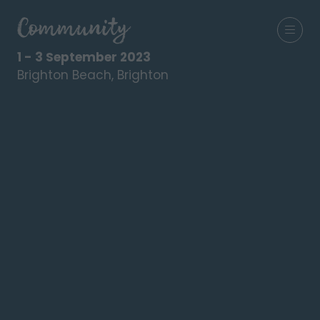
1 - 3 September 2023
Brighton Beach, Brighton