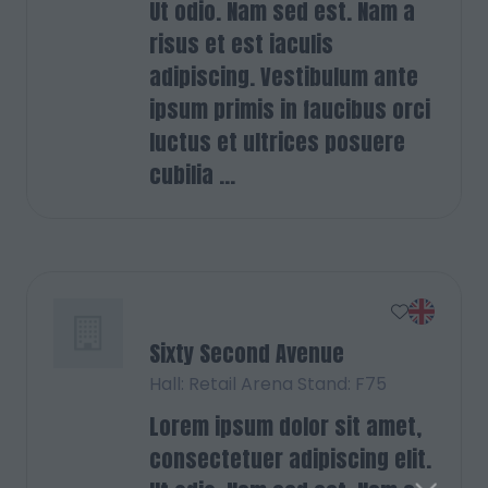
Ut odio. Nam sed est. Nam a
risus et est iaculis
adipiscing. Vestibulum ante
ipsum primis in faucibus orci
luctus et ultrices posuere
cubilia ...
Sixty Second Avenue
Hall: Retail Arena Stand: F75
Lorem ipsum dolor sit amet,
consectetuer adipiscing elit.