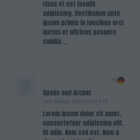
risus et est iaculis
adipiscing. Vestibulum ante
ipsum primis in faucibus orci
luctus et ultrices posuere
cubilia ...
Spade and Archer
Hall: Design Hall Stand: F79
Lorem ipsum dolor sit amet,
consectetuer adipiscing elit.
Ut odio. Nam sed est. Nam a