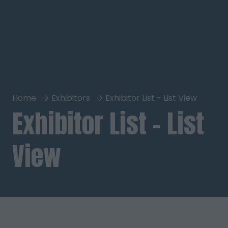
Home
Exhibitors
Exhibitor List - List View
Exhibitor List - List
View