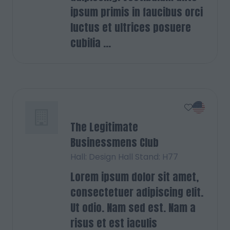
ipsum primis in faucibus orci
luctus et ultrices posuere
cubilia ...
The Legitimate
Businessmens Club
Hall: Design Hall Stand: H77
Lorem ipsum dolor sit amet,
consectetuer adipiscing elit.
Ut odio. Nam sed est. Nam a
risus et est iaculis