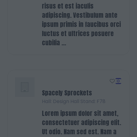
risus et est iaculis
adipiscing. Vestibulum ante
ipsum primis in faucibus orci
luctus et ultrices posuere
cubilia ...
Spacely Sprockets
Hall: Design Hall Stand: F78
Lorem ipsum dolor sit amet,
consectetuer adipiscing elit.
Ut odio. Nam sed est. Nam a