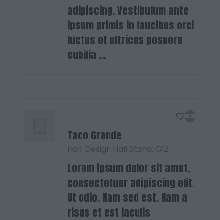
adipiscing. Vestibulum ante
ipsum primis in faucibus orci
luctus et ultrices posuere
cubilia ...
Taco Grande
Hall: Design Hall Stand: G12
Lorem ipsum dolor sit amet,
consectetuer adipiscing elit.
Ut odio. Nam sed est. Nam a
risus et est iaculis