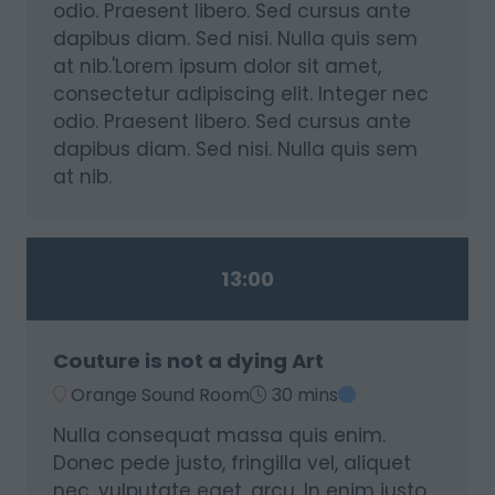
odio. Praesent libero. Sed cursus ante
dapibus diam. Sed nisi. Nulla quis sem
at nib.'Lorem ipsum dolor sit amet,
consectetur adipiscing elit. Integer nec
odio. Praesent libero. Sed cursus ante
dapibus diam. Sed nisi. Nulla quis sem
at nib.
13:00
Couture is not a dying Art
Orange Sound Room
30 mins
Nulla consequat massa quis enim.
Donec pede justo, fringilla vel, aliquet
nec, vulputate eget, arcu. In enim justo,