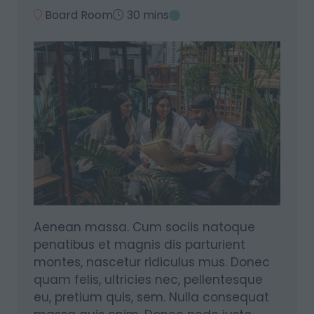
Board Room
30 mins
Aenean massa. Cum sociis natoque
penatibus et magnis dis parturient
montes, nascetur ridiculus mus. Donec
quam felis, ultricies nec, pellentesque
eu, pretium quis, sem. Nulla consequat