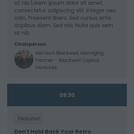
at nib.'Lorem ipsum dolor sit amet,
consectetur adipiscing elit. Integer nec
odio. Praesent libero. Sed cursus ante
dapibus diam. Sed nisi. Nulla quis sem
at nib.
Chairperson
Harrison Blackwell, Managing
Partner - Blackwell Capital
Ventures
09:30
Featured
Don't Hold Back Your Retro