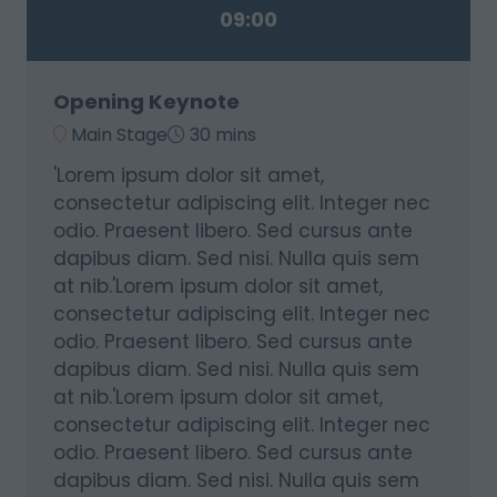
09:00
Opening Keynote
Main Stage
30 mins
'Lorem ipsum dolor sit amet,
consectetur adipiscing elit. Integer nec
odio. Praesent libero. Sed cursus ante
dapibus diam. Sed nisi. Nulla quis sem
at nib.'Lorem ipsum dolor sit amet,
consectetur adipiscing elit. Integer nec
odio. Praesent libero. Sed cursus ante
dapibus diam. Sed nisi. Nulla quis sem
at nib.'Lorem ipsum dolor sit amet,
consectetur adipiscing elit. Integer nec
odio. Praesent libero. Sed cursus ante
dapibus diam. Sed nisi. Nulla quis sem