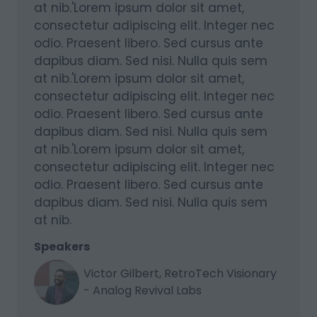
at nib.'Lorem ipsum dolor sit amet,
consectetur adipiscing elit. Integer nec
odio. Praesent libero. Sed cursus ante
dapibus diam. Sed nisi. Nulla quis sem
at nib.'Lorem ipsum dolor sit amet,
consectetur adipiscing elit. Integer nec
odio. Praesent libero. Sed cursus ante
dapibus diam. Sed nisi. Nulla quis sem
at nib.'Lorem ipsum dolor sit amet,
consectetur adipiscing elit. Integer nec
odio. Praesent libero. Sed cursus ante
dapibus diam. Sed nisi. Nulla quis sem
at nib.
Speakers
Victor Gilbert, RetroTech Visionary
- Analog Revival Labs