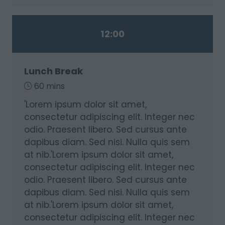
12:00
Lunch Break
60 mins
'Lorem ipsum dolor sit amet,
consectetur adipiscing elit. Integer nec
odio. Praesent libero. Sed cursus ante
dapibus diam. Sed nisi. Nulla quis sem
at nib.'Lorem ipsum dolor sit amet,
consectetur adipiscing elit. Integer nec
odio. Praesent libero. Sed cursus ante
dapibus diam. Sed nisi. Nulla quis sem
at nib.'Lorem ipsum dolor sit amet,
consectetur adipiscing elit. Integer nec