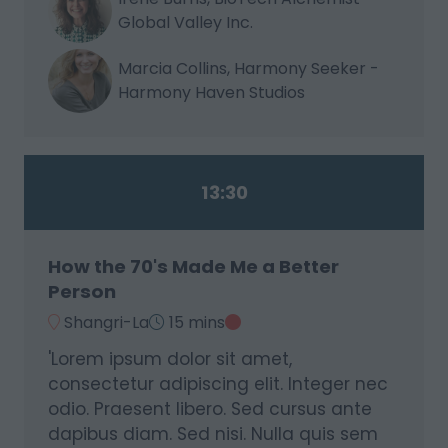
Global Valley Inc.
Marcia Collins, Harmony Seeker -
Harmony Haven Studios
13:30
How the 70's Made Me a Better
Person
Shangri-La
15 mins
'Lorem ipsum dolor sit amet,
consectetur adipiscing elit. Integer nec
odio. Praesent libero. Sed cursus ante
dapibus diam. Sed nisi. Nulla quis sem