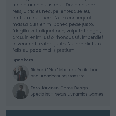
nascetur ridiculus mus. Donec quam
felis, ultricies nec, pellentesque eu,
pretium quis, sem. Nulla consequat
massa quis enim. Donec pede justo,
fringilla vel, aliquet nec, vulputate eget,
arcu. In enim justo, rhoncus ut, imperdiet
a, venenatis vitae, justo. Nullam dictum
felis eu pede mollis pretium.
Speakers
Richard "Rick" Masters, Radio Icon
and Broadcasting Maestro
Eero Järvinen, Game Design
Specialist - Nexus Dynamics Games