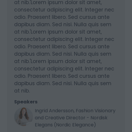
at nib.'Lorem ipsum dolor sit amet,
consectetur adipiscing elit. Integer nec
odio. Praesent libero. Sed cursus ante
dapibus diam. Sed nisi. Nulla quis sem
at nib.'Lorem ipsum dolor sit amet,
consectetur adipiscing elit. Integer nec
odio. Praesent libero. Sed cursus ante
dapibus diam. Sed nisi. Nulla quis sem
at nib.'Lorem ipsum dolor sit amet,
consectetur adipiscing elit. Integer nec
odio. Praesent libero. Sed cursus ante
dapibus diam. Sed nisi. Nulla quis sem
at nib.
Speakers
Ingrid Andersson, Fashion Visionary
and Creative Director - Nordisk
Elegans (Nordic Elegance)