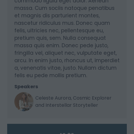
commodo ligula eget dolor. Aenean
massa. Cum sociis natoque penatibus
et magnis dis parturient montes,
nascetur ridiculus mus. Donec quam
felis, ultricies nec, pellentesque eu,
pretium quis, sem. Nulla consequat
massa quis enim. Donec pede justo,
fringilla vel, aliquet nec, vulputate eget,
arcu. In enim justo, rhoncus ut, imperdiet
a, venenatis vitae, justo. Nullam dictum
felis eu pede mollis pretium.
Speakers
Celeste Aurora, Cosmic Explorer
and Interstellar Storyteller