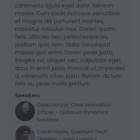
commodo ligula eget dolor. Aenean
massa. Cum sociis natoque penatibus
et magnis dis parturient montes,
nascetur ridiculus mus. Donec quam
felis, ultricies nec, pellentesque eu,
pretium quis, sem. Nulla consequat
massa quis enim. Donec pede justo,
fringilla vel, aliquet nec, vulputate eget,
arcu. In enim justo, rhoncus ut, imperdiet
a, venenatis vitae, justo. Nullam dictum
felis eu pede mollis pretium.
Speakers
Olivia Harper, Chief Innovation
Officer - Quantum Dynamics
Solutions
Calvin Hayes, Quantum Tech
Maestro - Solar Logistics