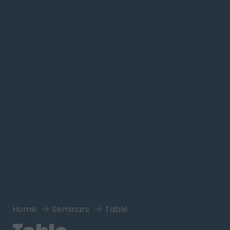
Home
Seminars
Table