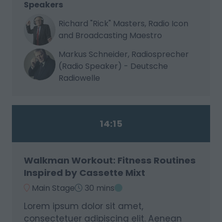
Speakers
Richard "Rick" Masters, Radio Icon
and Broadcasting Maestro
Markus Schneider, Radiosprecher
(Radio Speaker) - Deutsche
Radiowelle
14:15
Walkman Workout: Fitness Routines
Inspired by Cassette Mixt
Main Stage
30 mins
Lorem ipsum dolor sit amet,
consectetuer adipiscing elit. Aenean