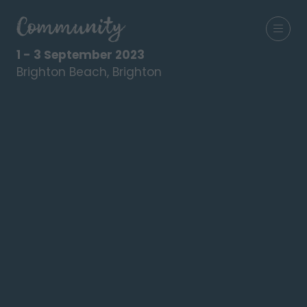
1 - 3 September 2023
Brighton Beach, Brighton