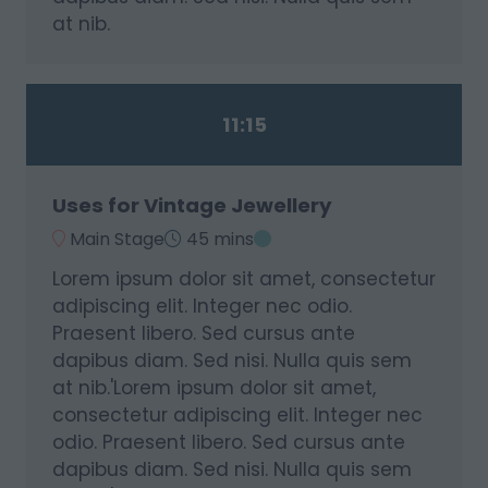
at nib.
11:15
Uses for Vintage Jewellery
Main Stage
45 mins
Lorem ipsum dolor sit amet, consectetur
adipiscing elit. Integer nec odio.
Praesent libero. Sed cursus ante
dapibus diam. Sed nisi. Nulla quis sem
at nib.'Lorem ipsum dolor sit amet,
consectetur adipiscing elit. Integer nec
odio. Praesent libero. Sed cursus ante
dapibus diam. Sed nisi. Nulla quis sem